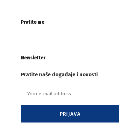
Pratite me
Newsletter
Pratite naše događaje i novosti
PRIJAVA