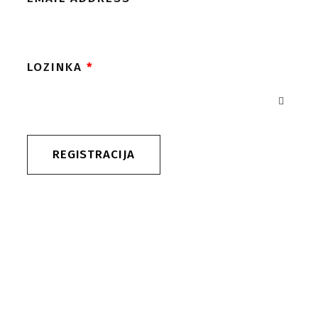
LOZINKA
*