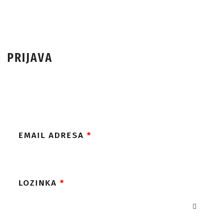
PRIJAVA
EMAIL ADRESA
*
LOZINKA
*